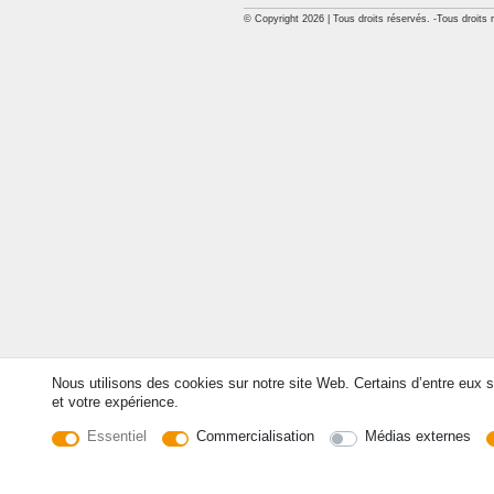
© Copyright 2026 | Tous droits réservés. -Tous droits 
Nous utilisons des cookies sur notre site Web. Certains d’entre eux s
et votre expérience.
Essentiel
Commercialisation
Médias externes