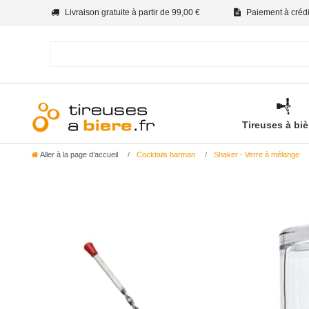
Livraison gratuite à partir de 99,00 €
Paiement à crédit
Tireuses à bi
Aller à la page d’accueil
Cocktails barman
Shaker - Verre à mélange