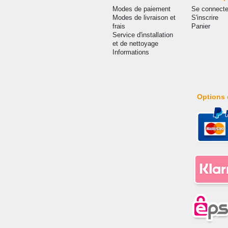
Modes de paiement
Se connecte
Modes de livraison et
S'inscrire
frais
Panier
Service d'installation
et de nettoyage
Informations
Options 