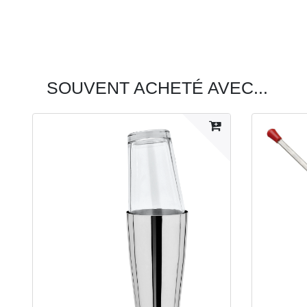
SOUVENT ACHETÉ AVEC...