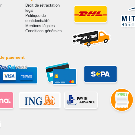
r
Droit de rétractation
légal
Politique de
confidentialité
Mentions légales
Conditions générales
de paiement