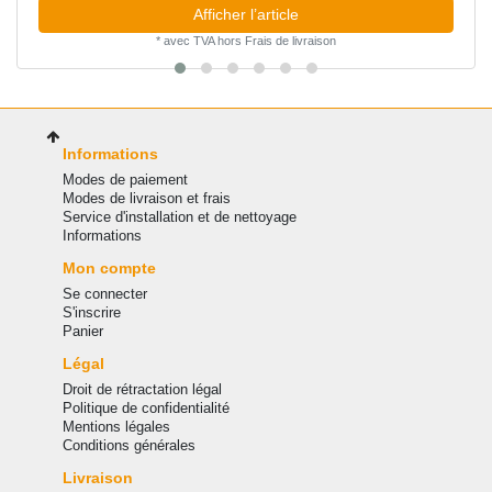
Afficher l’article
*
avec TVA
hors
Frais de livraison
Informations
Modes de paiement
Modes de livraison et frais
Service d'installation et de nettoyage
Informations
Mon compte
Se connecter
S'inscrire
Panier
Légal
Droit de rétractation légal
Politique de confidentialité
Mentions légales
Conditions générales
Livraison