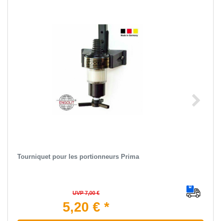
Tourniquet pour les portionneurs Prima
UVP 7,00 €
5,20 € *