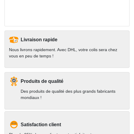
Livraison rapide
Nous livrons rapidement. Avec DHL, votre colis sera chez
vous en peu de temps !
Produits de qualité
Des produits de qualité des plus grands fabricants
mondiaux !
Satisfaction client