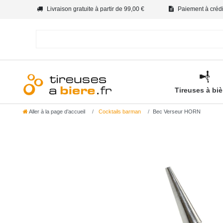
Livraison gratuite à partir de 99,00 €
Paiement à crédit
Tireuses à bi
Aller à la page d’accueil
Cocktails barman
Bec Verseur HORN