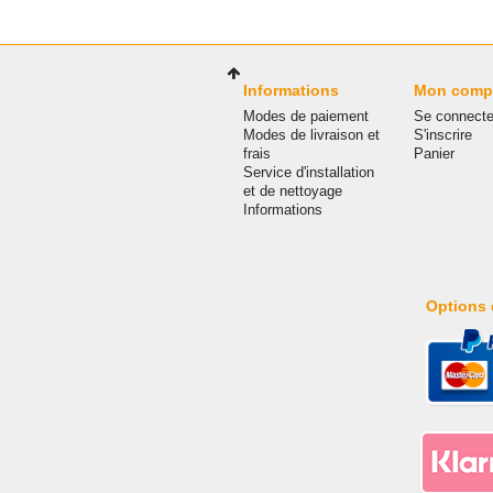
Informations
Mon comp
Modes de paiement
Se connecte
Modes de livraison et
S'inscrire
frais
Panier
Service d'installation
et de nettoyage
Informations
Options 