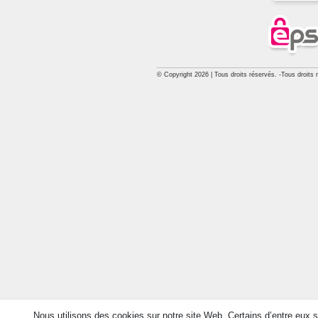
© Copyright 2026 | Tous droits réservés. -Tous droits 
Nous utilisons des cookies sur notre site Web. Certains d’entre eux s