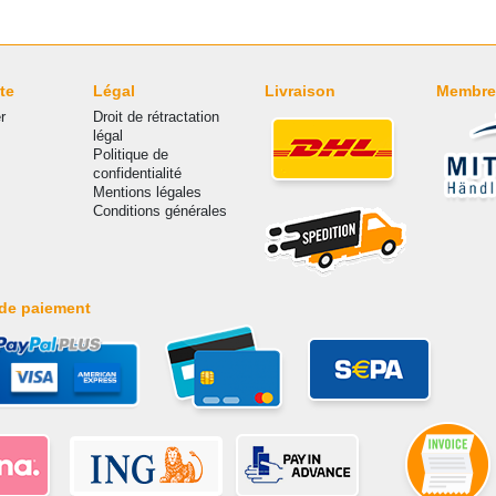
te
Légal
Livraison
Membre
r
Droit de rétractation
légal
Politique de
confidentialité
Mentions légales
Conditions générales
de paiement