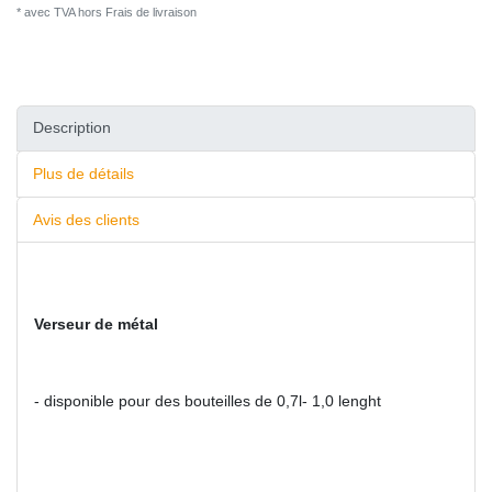
* avec TVA hors
Frais de livraison
Description
Plus de détails
Avis des clients
Verseur de métal
- disponible pour des bouteilles de 0,7l- 1,0 lenght