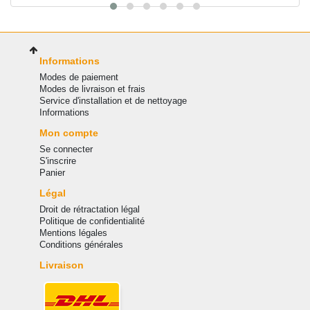
Informations
Modes de paiement
Modes de livraison et frais
Service d'installation et de nettoyage
Informations
Mon compte
Se connecter
S'inscrire
Panier
Légal
Droit de rétractation légal
Politique de confidentialité
Mentions légales
Conditions générales
Livraison