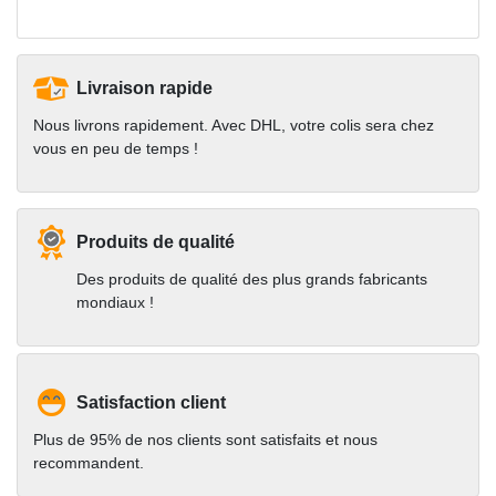
Livraison rapide
Nous livrons rapidement. Avec DHL, votre colis sera chez
vous en peu de temps !
Produits de qualité
Des produits de qualité des plus grands fabricants
mondiaux !
Satisfaction client
Plus de 95% de nos clients sont satisfaits et nous
recommandent.