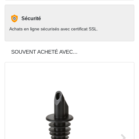
Sécurité
Achats en ligne sécurisés avec certificat SSL.
SOUVENT ACHETÉ AVEC...