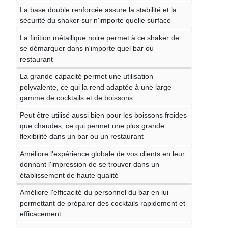
La base double renforcée assure la stabilité et la
sécurité du shaker sur n'importe quelle surface
La finition métallique noire permet à ce shaker de
se démarquer dans n'importe quel bar ou
restaurant
La grande capacité permet une utilisation
polyvalente, ce qui la rend adaptée à une large
gamme de cocktails et de boissons
Peut être utilisé aussi bien pour les boissons froides
que chaudes, ce qui permet une plus grande
flexibilité dans un bar ou un restaurant
Améliore l'expérience globale de vos clients en leur
donnant l'impression de se trouver dans un
établissement de haute qualité
Améliore l'efficacité du personnel du bar en lui
permettant de préparer des cocktails rapidement et
efficacement