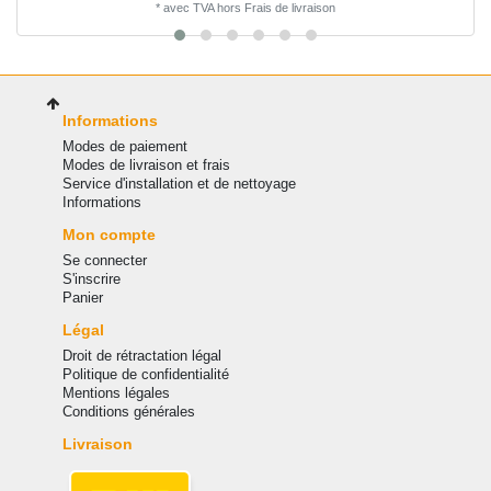
*
avec TVA
hors
Frais de livraison
Informations
Modes de paiement
Modes de livraison et frais
Service d'installation et de nettoyage
Informations
Mon compte
Se connecter
S'inscrire
Panier
Légal
Droit de rétractation légal
Politique de confidentialité
Mentions légales
Conditions générales
Livraison