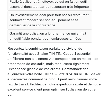
Facile à utiliser et à nettoyer, ce qui en fait un outil
essentiel dans tout bar ou restaurant très fréquenté
Un investissement idéal pour tout bar ou restaurant
souhaitant moderniser son équipement et se
démarquer de la concurrence
Garantit une utilisation à long terme, ce qui en fait
un outil fiable pendant de nombreuses années
Ressentez la combinaison parfaite de style et de
fonctionnalité avec Shaker TIN TIN. Cet outil essentiel
améliorera non seulement vos compétences en matière de
préparation de cocktails, mais rehaussera également
l'expérience globale de vos clients. Commandez dès
aujourd'hui votre boîte TIN de 28 oz/18 oz sur le TIN Shaker
et découvrez comment ce produit peut révolutionner votre
flux de travail. Profitez de notre expédition rapide et de notre
excellent service client pour optimiser l'utilisation de votre
bar !