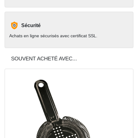
Sécurité
Achats en ligne sécurisés avec certificat SSL.
SOUVENT ACHETÉ AVEC...