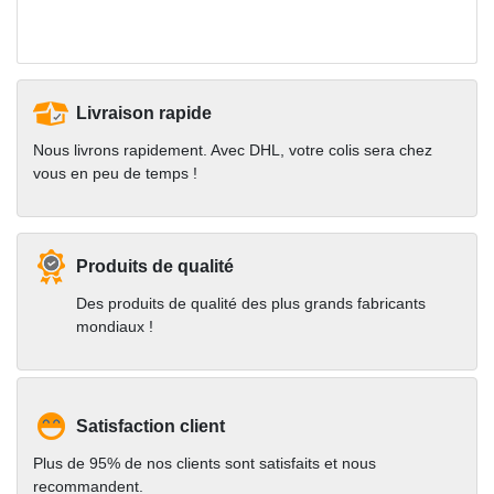
Livraison rapide
Nous livrons rapidement. Avec DHL, votre colis sera chez
vous en peu de temps !
Produits de qualité
Des produits de qualité des plus grands fabricants
mondiaux !
Satisfaction client
Plus de 95% de nos clients sont satisfaits et nous
recommandent.