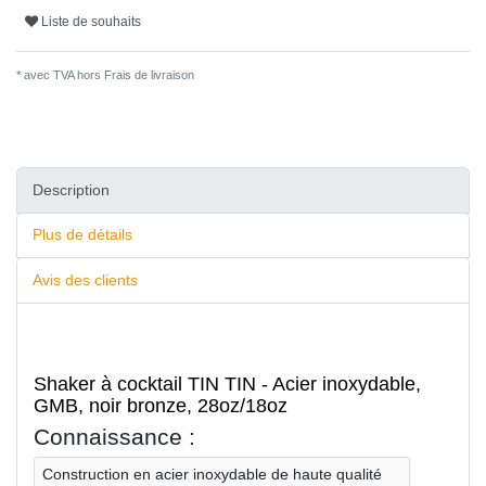
Liste de souhaits
* avec TVA hors
Frais de livraison
Description
Plus de détails
Avis des clients
Shaker à cocktail TIN TIN - Acier inoxydable,
GMB, noir bronze, 28oz/18oz
Connaissance :
Construction en acier inoxydable de haute qualité