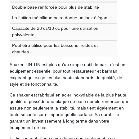
Double base renforcée pour plus de stabilité
La finition métallique noire donne un look élégant
Capacité de 28 oz/18 oz pour une utilisation
polyvalente
Peut être utilisé pour les boissons froides et
chaudes
Shaker TIN TIN est plus qu'un simple outil de bar - c'est un
équipement essentiel pour tout restaurateur et barman
exigeant qui exige les plus hauts standards de qualité, de
style et de fonctionnalité.
Ce shaker est fabriqué en acier inoxydable de la plus haute
qualité et possède une plaque de base double renforcée qui
assure non seulement la stabilité, mais tient également en
toute sécurité sur n'importe quelle surface. Sa durabilité
garantit un investissement à long terme dans votre
équipement de bar.
La finition métallique noire donne non seulement à ce