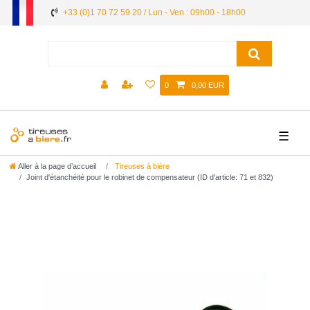
+33 (0)1 70 72 59 20 / Lun - Ven : 09h00 - 18h00
0
0,00 EUR
☰
Aller à la page d’accueil
Tireuses à bière
Joint d'étanchéité pour le robinet de compensateur (ID d'article: 71 et 832)