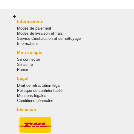
Informations
Modes de paiement
Modes de livraison et frais
Service d'installation et de nettoyage
Informations
Mon compte
Se connecter
S'inscrire
Panier
Légal
Droit de rétractation légal
Politique de confidentialité
Mentions légales
Conditions générales
Livraison