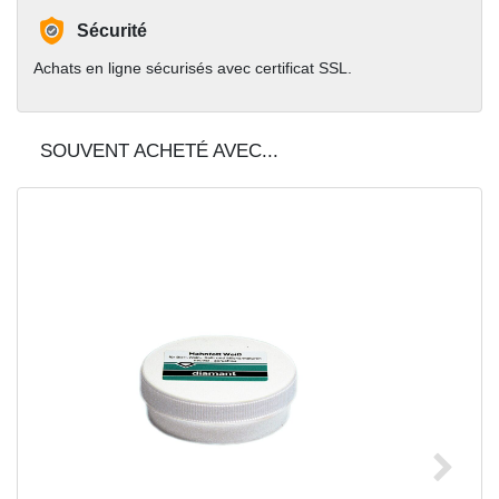
Sécurité
Achats en ligne sécurisés avec certificat SSL.
SOUVENT ACHETÉ AVEC...