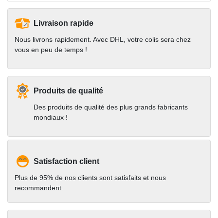
Livraison rapide
Nous livrons rapidement. Avec DHL, votre colis sera chez
vous en peu de temps !
Produits de qualité
Des produits de qualité des plus grands fabricants
mondiaux !
Satisfaction client
Plus de 95% de nos clients sont satisfaits et nous
recommandent.