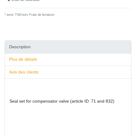
* avec TVA hors
Frais de livraison
Description
Plus de détails
Avis des clients
Seal set for compensator valve (article ID: 71 and 832)