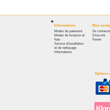
Informations
Mon comp
Modes de paiement
Se connecte
Modes de livraison et
S'inscrire
frais
Panier
Service d'installation
et de nettoyage
Informations
Options 