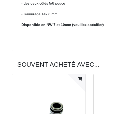
- des deux côtés 5/8 pouce
- Rainurage 14x 8 mm
Disponible en NW 7 et 10mm (veuillez spécifier)
SOUVENT ACHETÉ AVEC...