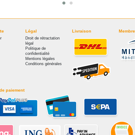
te
Légal
Livraison
Membre
r
Droit de rétractation
légal
Politique de
confidentialité
Mentions légales
Conditions générales
de paiement