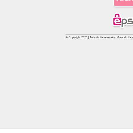
© Copyright 2026 | Tous droits réservés. -Tous droits 