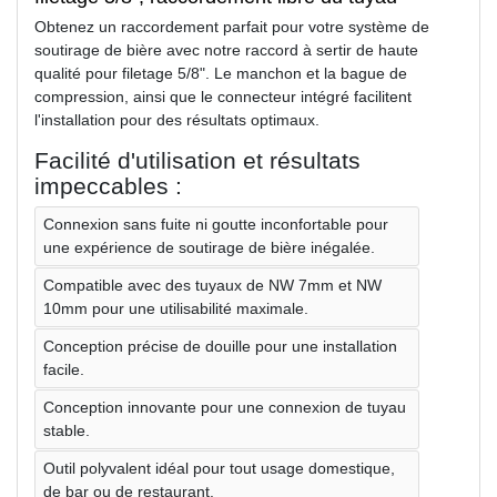
Obtenez un raccordement parfait pour votre système de
soutirage de bière avec notre raccord à sertir de haute
qualité pour filetage 5/8". Le manchon et la bague de
compression, ainsi que le connecteur intégré facilitent
l'installation pour des résultats optimaux.
Facilité d'utilisation et résultats
impeccables :
Connexion sans fuite ni goutte inconfortable pour
une expérience de soutirage de bière inégalée.
Compatible avec des tuyaux de NW 7mm et NW
10mm pour une utilisabilité maximale.
Conception précise de douille pour une installation
facile.
Conception innovante pour une connexion de tuyau
stable.
Outil polyvalent idéal pour tout usage domestique,
de bar ou de restaurant.