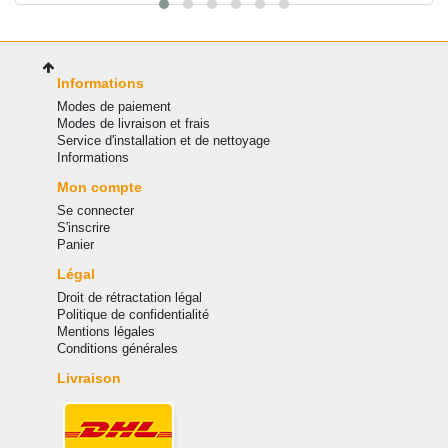
Informations
Modes de paiement
Modes de livraison et frais
Service d'installation et de nettoyage
Informations
Mon compte
Se connecter
S'inscrire
Panier
Légal
Droit de rétractation légal
Politique de confidentialité
Mentions légales
Conditions générales
Livraison