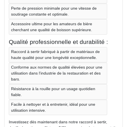
Perte de pression minimale pour une vitesse de
soutirage constante et optimale.
Accessoire ultime pour les amateurs de bière
cherchant une qualité de boisson supérieure.
Qualité professionnelle et durabilité :
Raccord à sertir fabriqué à partir de matériaux de
haute qualité pour une longévité exceptionnelle.
Conforme aux normes de qualité élevées pour une
utilisation dans l'industrie de la restauration et des
bars.
Résistance à la rouille pour un usage quotidien
fiable.
Facile à nettoyer et à entretenir, idéal pour une
utilisation intensive.
Investissez dès maintenant dans notre raccord à sertir,