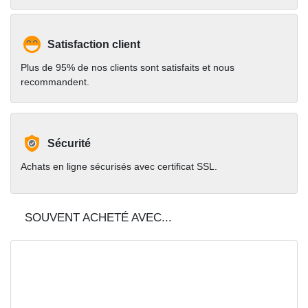
Satisfaction client
Plus de 95% de nos clients sont satisfaits et nous
recommandent.
Sécurité
Achats en ligne sécurisés avec certificat SSL.
SOUVENT ACHETÉ AVEC...