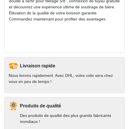
douille à sertir pour filetage 5/8", connexion de tuyau gratuite
et découvrez une expérience ultime de soutirage de bière.
Élévation de la qualité de votre boisson garantie.
Commandez maintenant pour profiter des avantages.
Livraison rapide
Nous livrons rapidement. Avec DHL, votre colis sera chez
vous en peu de temps !
Produits de qualité
Des produits de qualité des plus grands fabricants
mondiaux !