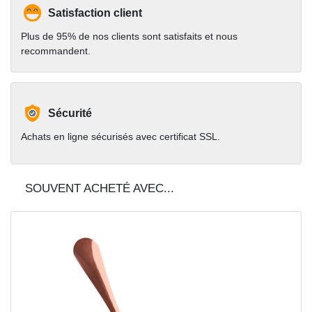
Satisfaction client
Plus de 95% de nos clients sont satisfaits et nous
recommandent.
Sécurité
Achats en ligne sécurisés avec certificat SSL.
SOUVENT ACHETÉ AVEC...