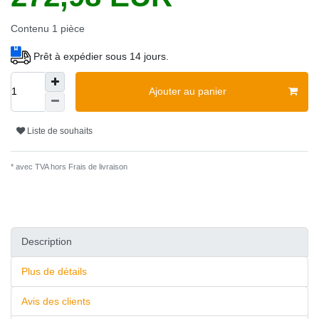
Contenu
1
pièce
Prêt à expédier sous 14 jours.
Ajouter au panier
Liste de souhaits
* avec TVA hors
Frais de livraison
Description
Plus de détails
Avis des clients