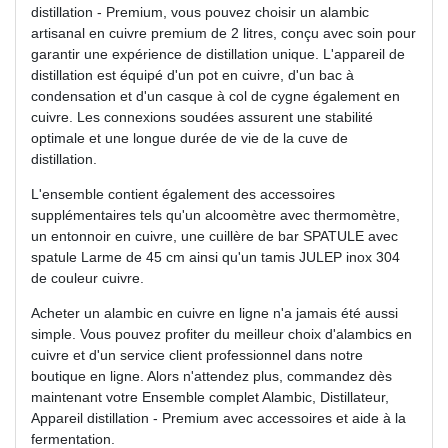
distillation - Premium, vous pouvez choisir un alambic
artisanal en cuivre premium de 2 litres, conçu avec soin pour
garantir une expérience de distillation unique. L'appareil de
distillation est équipé d'un pot en cuivre, d'un bac à
condensation et d'un casque à col de cygne également en
cuivre. Les connexions soudées assurent une stabilité
optimale et une longue durée de vie de la cuve de
distillation.
L'ensemble contient également des accessoires
supplémentaires tels qu'un alcoomètre avec thermomètre,
un entonnoir en cuivre, une cuillère de bar SPATULE avec
spatule Larme de 45 cm ainsi qu'un tamis JULEP inox 304
de couleur cuivre.
Acheter un alambic en cuivre en ligne n'a jamais été aussi
simple. Vous pouvez profiter du meilleur choix d'alambics en
cuivre et d'un service client professionnel dans notre
boutique en ligne. Alors n'attendez plus, commandez dès
maintenant votre Ensemble complet Alambic, Distillateur,
Appareil distillation - Premium avec accessoires et aide à la
fermentation.