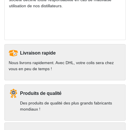
utilisation de nos distillateurs.
Livraison rapide
Nous livrons rapidement. Avec DHL, votre colis sera chez
vous en peu de temps !
Produits de qualité
Des produits de qualité des plus grands fabricants
mondiaux !