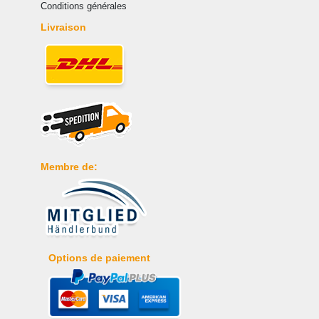
Conditions générales
Livraison
Membre de:
Options de paiement