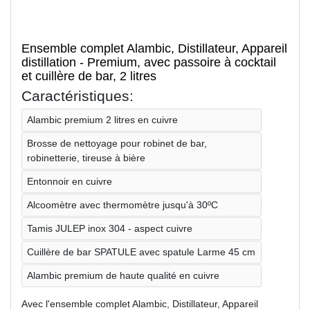
Ensemble complet Alambic, Distillateur, Appareil
distillation - Premium, avec passoire à cocktail
et cuillère de bar, 2 litres
Caractéristiques:
Alambic premium 2 litres en cuivre
Brosse de nettoyage pour robinet de bar,
robinetterie, tireuse à bière
Entonnoir en cuivre
Alcoomètre avec thermomètre jusqu'à 30ºC
Tamis JULEP inox 304 - aspect cuivre
Cuillère de bar SPATULE avec spatule Larme 45 cm
Alambic premium de haute qualité en cuivre
Avec l'ensemble complet Alambic, Distillateur, Appareil