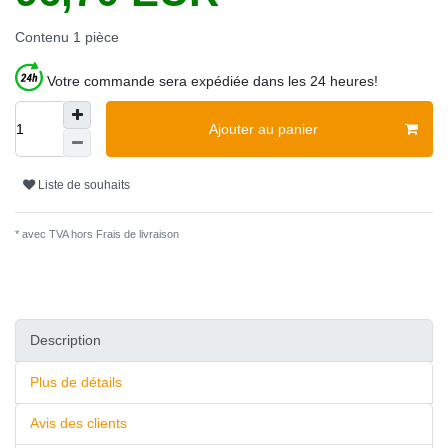
Contenu
1
pièce
Votre commande sera expédiée dans les 24 heures!
Ajouter au panier
Liste de souhaits
* avec TVA hors
Frais de livraison
Description
Plus de détails
Avis des clients