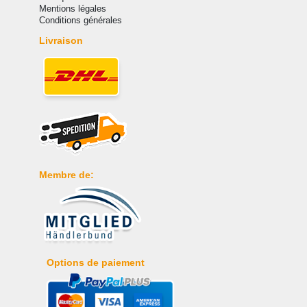
Mentions légales
Conditions générales
Livraison
Membre de:
Options de paiement