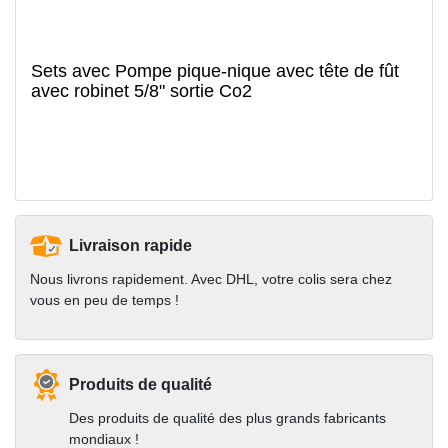
Sets avec Pompe pique-nique avec tête de fût
avec robinet 5/8" sortie Co2
Livraison rapide
Nous livrons rapidement. Avec DHL, votre colis sera chez
vous en peu de temps !
Produits de qualité
Des produits de qualité des plus grands fabricants
mondiaux !