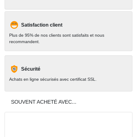
Satisfaction client
Plus de 95% de nos clients sont satisfaits et nous
recommandent.
Sécurité
Achats en ligne sécurisés avec certificat SSL.
SOUVENT ACHETÉ AVEC...