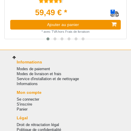
59,49 € *
Ajouter au panier
*
avec TVA
hors
Frais de livraison
Informations
Modes de paiement
Modes de livraison et frais
Service d'installation et de nettoyage
Informations
Mon compte
Se connecter
S'inscrire
Panier
Légal
Droit de rétractation légal
Politique de confidentialité