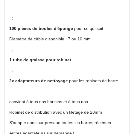
;
100 pièces de boules d'éponge
pour ce qui suit
Diamètre de câble disponible : 7 ou 10 mm
;
1 tube de graisse pour robinet
;
2x adaptateurs de nettoyage
pour les robinets de barre
convient à tous nos baristas et à tous nos
Robinet de distribution avec un filetage de 28mm
S'adapte donc sur presque toutes les barres récentes.
Autres adaptateurs sur demande !