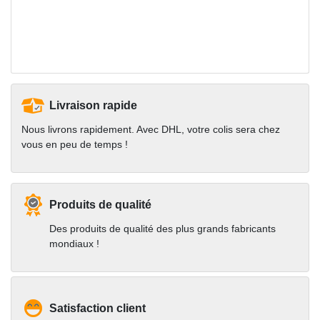
Livraison rapide
Nous livrons rapidement. Avec DHL, votre colis sera chez
vous en peu de temps !
Produits de qualité
Des produits de qualité des plus grands fabricants
mondiaux !
Satisfaction client