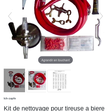
Agrandir en touchant
Ich-zapfe
Kit de nettoyage pour tireuse a biere