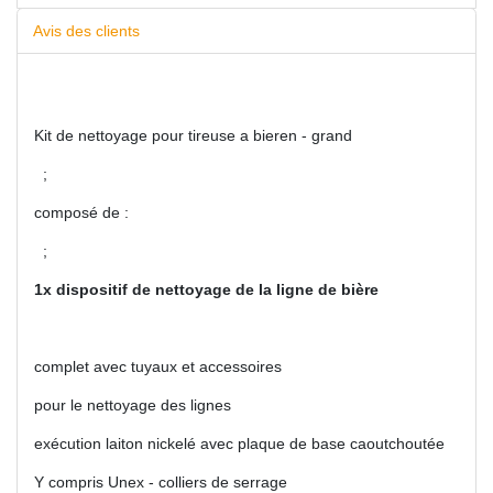
Avis des clients
Kit de nettoyage pour tireuse a bieren - grand
;
composé de :
;
1x dispositif de nettoyage de la ligne de bière
complet avec tuyaux et accessoires
pour le nettoyage des lignes
exécution laiton nickelé avec plaque de base caoutchoutée
Y compris Unex - colliers de serrage