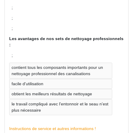
;
;
;
Les avantages de nos sets de nettoyage professionnels
:
;
contient tous les composants importants pour un
nettoyage professionnel des canalisations
facile d'utilisation
obtient les meilleurs résultats de nettoyage
le travail compliqué avec l'entonnoir et le seau n'est
plus nécessaire
Instructions de service et autres informations !