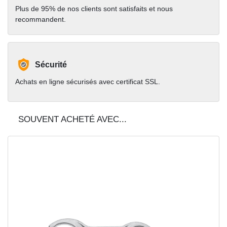
Plus de 95% de nos clients sont satisfaits et nous
recommandent.
Sécurité
Achats en ligne sécurisés avec certificat SSL.
SOUVENT ACHETÉ AVEC...