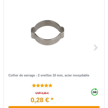
Collier de serrage - 2 oreilles 10 mm, acier inoxydable
UVP 0,35 €
0,28 € *