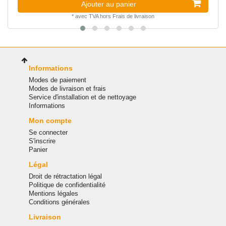
Ajouter au panier
*
avec TVA
hors
Frais de livraison
Informations
Modes de paiement
Modes de livraison et frais
Service d'installation et de nettoyage
Informations
Mon compte
Se connecter
S'inscrire
Panier
Légal
Droit de rétractation légal
Politique de confidentialité
Mentions légales
Conditions générales
Livraison