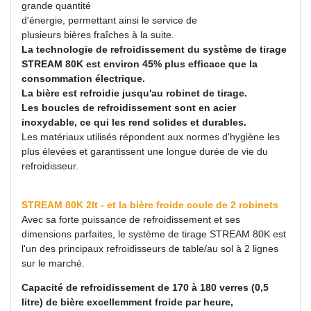
grande quantité
d'énergie, permettant ainsi le service de
plusieurs bières fraîches à la suite.
La technologie de refroidissement du système de tirage
STREAM 80K est environ 45% plus efficace que la
consommation électrique.
La bière est refroidie jusqu'au robinet de tirage.
Les boucles de refroidissement sont en acier
inoxydable, ce qui les rend solides et durables.
Les matériaux utilisés répondent aux normes d'hygiène les
plus élevées et garantissent une longue durée de vie du
refroidisseur.
STREAM 80K 2lt - et la bière froide coule de 2 robinets
Avec sa forte puissance de refroidissement et ses
dimensions parfaites, le système de tirage STREAM 80K est
l'un des principaux refroidisseurs de table/au sol à 2 lignes
sur le marché.
Capacité de refroidissement de 170 à 180 verres (0,5
litre) de bière excellemment froide par heure,