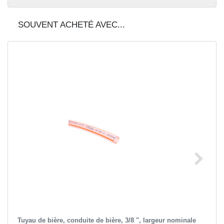
SOUVENT ACHETÉ AVEC...
Tuyau de bière, conduite de bière, 3/8 ", largeur nominale