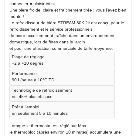
connecter = plaisir infini.
Une bière froide, claire et fraîchement tirée : vous l'avez bien
mérité !
Le refroidisseur de bière STREAM 80K 2lt est conçu pour le
refroidissement et le service professionnels
de bière excellemment fraîche dans un environnement
domestique, lors de fêtes dans le jardin
et pour une utilisation commerciale de taille moyenne.
Plage de réglage
+2 à +10 degrés
Performance :
90 L/heure à 10°C TD
Technologie de refroidissement
est 45% plus efficace
Prêt à l'emploi
en seulement 5 à 10 minutes
Lorsque le thermostat est réglé sur Max.,
le thermobloc (après environ 10 minutes) accumulera une