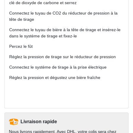
clé de dioxyde de carbone et serrez
Connectez le tuyau de CO2 du réducteur de pression à la
tête de tirage
Connectez le tuyau de bière à la tête de tirage et insérez-le
dans le système de tirage et fixez-le
Percez le fût
Réglez la pression de tirage sur le réducteur de pression
Connectez le système de tirage à la prise électrique
Réglez la pression et dégustez une bière fraîche
Livraison rapide
Nous livrons rapidement. Avec DHL, votre colis sera chez