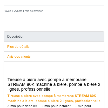
* avec TVA hors
Frais de livraison
Description
Plus de détails
Avis des clients
Tireuse a biere avec pompe à membrane
STREAM 80K machine a biere, pompe a biere 2
lignes, professionnelle
Tireuse a biere avec pompe à membrane STREAM 80K
machine a biere, pompe a biere 2 lignes, professionnelle
3 min pour déballer… 2 min pour installer… 1 min pour