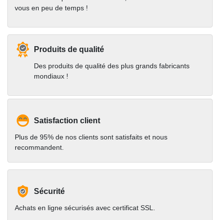
vous en peu de temps !
Produits de qualité
Des produits de qualité des plus grands fabricants
mondiaux !
Satisfaction client
Plus de 95% de nos clients sont satisfaits et nous
recommandent.
Sécurité
Achats en ligne sécurisés avec certificat SSL.