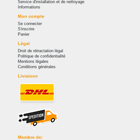
Service d'installation et de nettoyage
Informations
Mon compte
Se connecter
S'inscrire
Panier
Légal
Droit de rétractation légal
Politique de confidentialité
Mentions légales
Conditions générales
Livraison
Membre de: