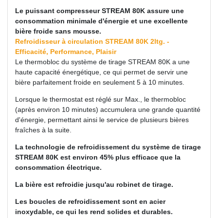
Le puissant compresseur STREAM 80K assure une
consommation minimale d'énergie et une excellente
bière froide sans mousse.
Refroidisseur à circulation STREAM 80K 2ltg. -
Efficacité, Performance, Plaisir
Le thermobloc du système de tirage STREAM 80K a une
haute capacité énergétique, ce qui permet de servir une
bière parfaitement froide en seulement 5 à 10 minutes.
Lorsque le thermostat est réglé sur Max., le thermobloc
(après environ 10 minutes) accumulera une grande quantité
d'énergie, permettant ainsi le service de plusieurs bières
fraîches à la suite.
La technologie de refroidissement du système de tirage
STREAM 80K est environ 45% plus efficace que la
consommation électrique.
La bière est refroidie jusqu'au robinet de tirage.
Les boucles de refroidissement sont en acier
inoxydable, ce qui les rend solides et durables.