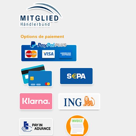
Options de paiement