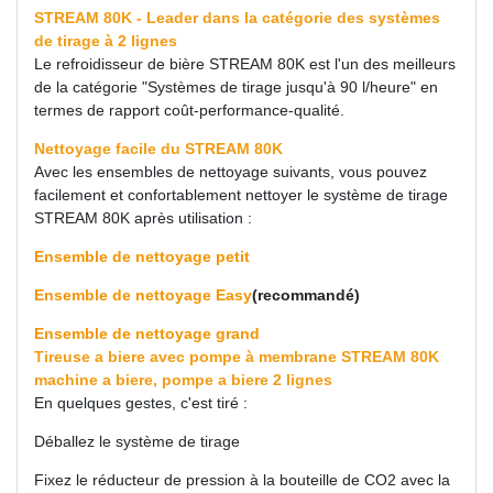
STREAM 80K - Leader dans la catégorie des systèmes
de tirage à 2 lignes
Le refroidisseur de bière STREAM 80K est l'un des meilleurs
de la catégorie "Systèmes de tirage jusqu'à 90 l/heure" en
termes de rapport coût-performance-qualité.
Nettoyage facile du STREAM 80K
Avec les ensembles de nettoyage suivants, vous pouvez
facilement et confortablement nettoyer le système de tirage
STREAM 80K après utilisation :
Ensemble de nettoyage petit
Ensemble de nettoyage Easy
(recommandé)
Ensemble de nettoyage grand
Tireuse a biere avec pompe à membrane STREAM 80K
machine a biere, pompe a biere 2 lignes
En quelques gestes, c'est tiré :
Déballez le système de tirage
Fixez le réducteur de pression à la bouteille de CO2 avec la