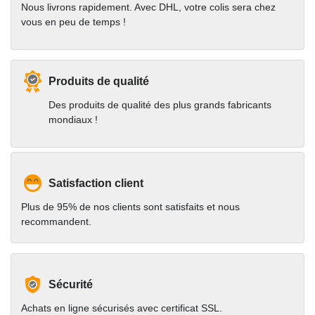
Nous livrons rapidement. Avec DHL, votre colis sera chez
vous en peu de temps !
Produits de qualité
Des produits de qualité des plus grands fabricants
mondiaux !
Satisfaction client
Plus de 95% de nos clients sont satisfaits et nous
recommandent.
Sécurité
Achats en ligne sécurisés avec certificat SSL.