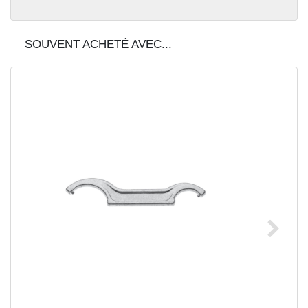
SOUVENT ACHETÉ AVEC...