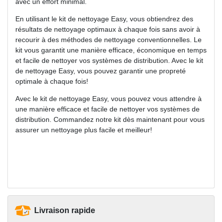
avec un effort minimal.
En utilisant le kit de nettoyage Easy, vous obtiendrez des
résultats de nettoyage optimaux à chaque fois sans avoir à
recourir à des méthodes de nettoyage conventionnelles. Le
kit vous garantit une manière efficace, économique en temps
et facile de nettoyer vos systèmes de distribution. Avec le kit
de nettoyage Easy, vous pouvez garantir une propreté
optimale à chaque fois!
Avec le kit de nettoyage Easy, vous pouvez vous attendre à
une manière efficace et facile de nettoyer vos systèmes de
distribution. Commandez notre kit dès maintenant pour vous
assurer un nettoyage plus facile et meilleur!
Livraison rapide