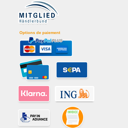
Options de paiement