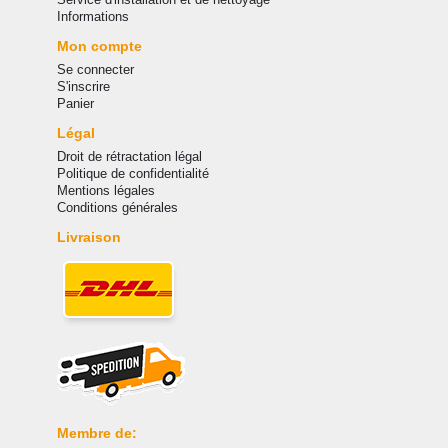
Informations
Mon compte
Se connecter
S'inscrire
Panier
Légal
Droit de rétractation légal
Politique de confidentialité
Mentions légales
Conditions générales
Livraison
Membre de: