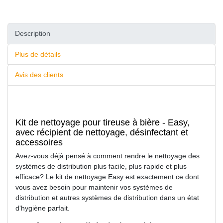
Description
Plus de détails
Avis des clients
Kit de nettoyage pour tireuse à bière - Easy,
avec récipient de nettoyage, désinfectant et
accessoires
Avez-vous déjà pensé à comment rendre le nettoyage des
systèmes de distribution plus facile, plus rapide et plus
efficace? Le kit de nettoyage Easy est exactement ce dont
vous avez besoin pour maintenir vos systèmes de
distribution et autres systèmes de distribution dans un état
d'hygiène parfait.