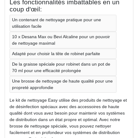
Les fonctionnalités imbattables en un
coup d'œil:
Un contenant de nettoyage pratique pour une
utilisation facile
10 x Desana Max ou Bevi Alcaline pour un pouvoir
de nettoyage maximal
Adapté pour choisir la tête de robinet parfaite
De la graisse spéciale pour robinet dans un pot de
70 ml pour une efficacité prolongée
Une brosse de nettoyage de haute qualité pour une
propreté approfondie
Le kit de nettoyage Easy utilise des produits de nettoyage et
de désinfection spéciaux avec des accessoires de haute
qualité dont vous avez besoin pour maintenir vos systèmes
de distribution dans un état propre et optimal. Avec notre
brosse de nettoyage spéciale, vous pouvez nettoyer
facilement et en profondeur vos systèmes de distribution