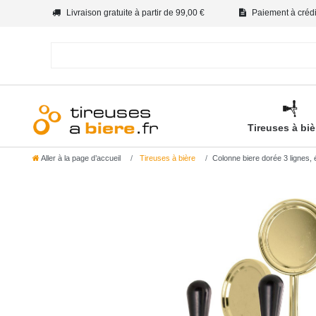
Livraison gratuite à partir de 99,00 €
Paiement à crédit
Tireuses à bi
Aller à la page d’accueil
Tireuses à bière
Colonne biere dorée 3 lignes, él