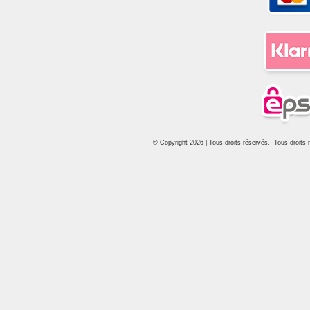
© Copyright 2026 | Tous droits réservés. -Tous droits 