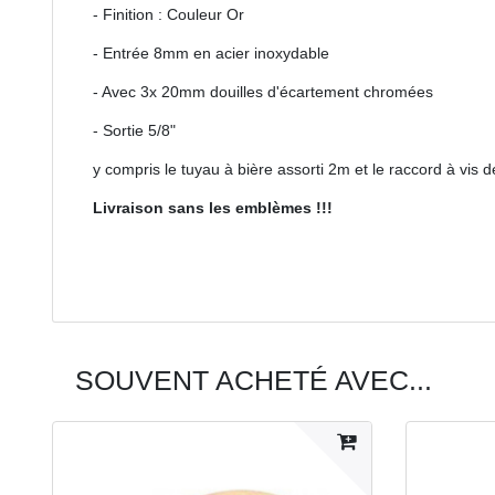
- Finition : Couleur Or
- Entrée 8mm en acier inoxydable
- Avec 3x 20mm douilles d'écartement chromées
- Sortie 5/8"
y compris le tuyau à bière assorti 2m et le raccord à vis d
Livraison sans les emblèmes !!!
SOUVENT ACHETÉ AVEC...