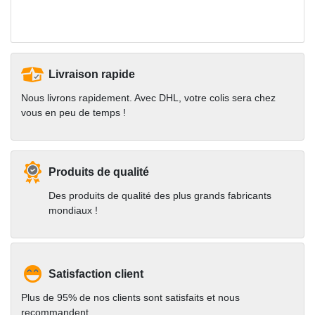
Livraison rapide
Nous livrons rapidement. Avec DHL, votre colis sera chez
vous en peu de temps !
Produits de qualité
Des produits de qualité des plus grands fabricants
mondiaux !
Satisfaction client
Plus de 95% de nos clients sont satisfaits et nous
recommandent.