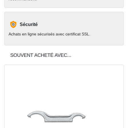
Sécurité
Achats en ligne sécurisés avec certificat SSL.
SOUVENT ACHETÉ AVEC...