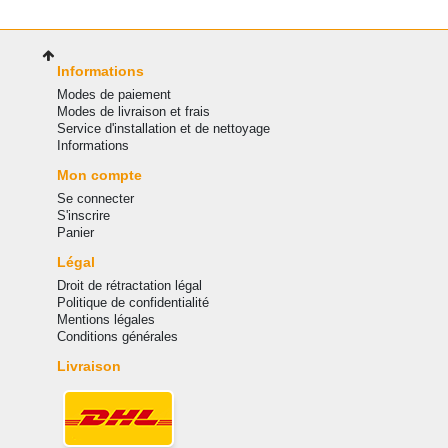
Informations
Modes de paiement
Modes de livraison et frais
Service d'installation et de nettoyage
Informations
Mon compte
Se connecter
S'inscrire
Panier
Légal
Droit de rétractation légal
Politique de confidentialité
Mentions légales
Conditions générales
Livraison