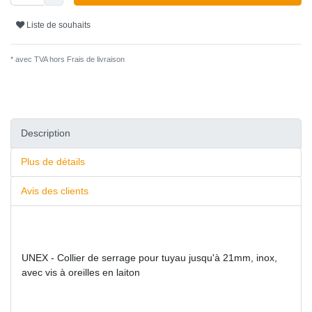
Liste de souhaits
* avec TVA hors
Frais de livraison
Description
Plus de détails
Avis des clients
UNEX - Collier de serrage pour tuyau jusqu'à 21mm, inox,
avec vis à oreilles en laiton