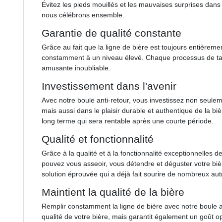
Évitez les pieds mouillés et les mauvaises surprises dans 
nous célébrons ensemble.
Garantie de qualité constante
Grâce au fait que la ligne de bière est toujours entièremen
constamment à un niveau élevé. Chaque processus de t
amusante inoubliable.
Investissement dans l'avenir
Avec notre boule anti-retour, vous investissez non seulem
mais aussi dans le plaisir durable et authentique de la bi
long terme qui sera rentable après une courte période.
Qualité et fonctionnalité
Grâce à la qualité et à la fonctionnalité exceptionnelles de
pouvez vous asseoir, vous détendre et déguster votre biè
solution éprouvée qui a déjà fait sourire de nombreux au
Maintient la qualité de la bière
Remplir constamment la ligne de bière avec notre boule a
qualité de votre bière, mais garantit également un goût 