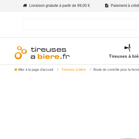
Livraison gratuite à partir de 99,00 €
Paiement à crédit
Tireuses à bi
Aller à la page d’accueil
Tireuses à bière
Boule de contrôle pour la ferme