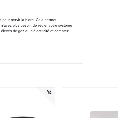
le pour servir la bière. Cela permet
 n'avez plus besoin de régler votre système
élevés de gaz ou d'électricité et comptez