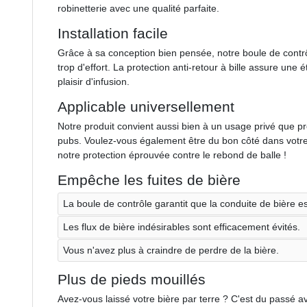
robinetterie avec une qualité parfaite.
Installation facile
Grâce à sa conception bien pensée, notre boule de contrôl
trop d'effort. La protection anti-retour à bille assure une é
plaisir d'infusion.
Applicable universellement
Notre produit convient aussi bien à un usage privé que pr
pubs. Voulez-vous également être du bon côté dans votre 
notre protection éprouvée contre le rebond de balle !
Empêche les fuites de bière
La boule de contrôle garantit que la conduite de bière e
Les flux de bière indésirables sont efficacement évités.
Vous n'avez plus à craindre de perdre de la bière.
Plus de pieds mouillés
Avez-vous laissé votre bière par terre ? C'est du passé av