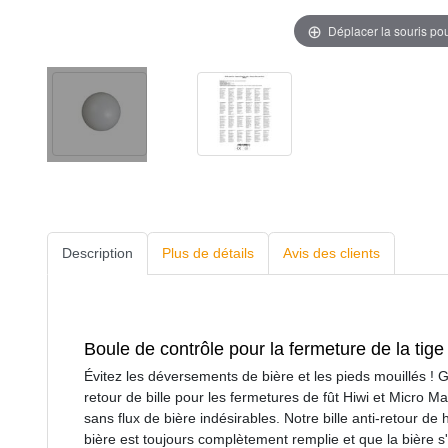
Déplacer la souris po
Description
Plus de détails
Avis des clients
Boule de contrôle pour la fermeture de la tige
Évitez les déversements de bière et les pieds mouillés ! G
retour de bille pour les fermetures de fût Hiwi et Micro M
sans flux de bière indésirables. Notre bille anti-retour de
bière est toujours complètement remplie et que la bière s