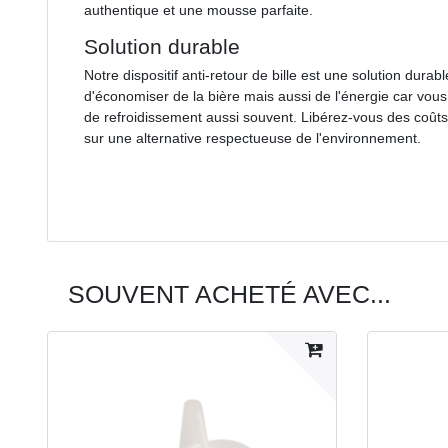
authentique et une mousse parfaite.
Solution durable
Notre dispositif anti-retour de bille est une solution durab
d'économiser de la bière mais aussi de l'énergie car vous
de refroidissement aussi souvent. Libérez-vous des coûts 
sur une alternative respectueuse de l'environnement.
SOUVENT ACHETÉ AVEC...