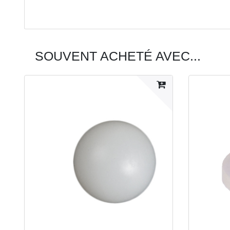
SOUVENT ACHETÉ AVEC...