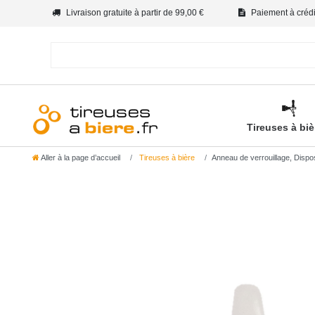
Livraison gratuite à partir de 99,00 €
Paiement à crédit
Tireuses à bi
Aller à la page d’accueil
Tireuses à bière
Anneau de verrouillage, Disposi