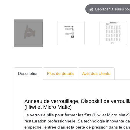
Déplacer la souris po
Description
Plus de détails
Avis des clients
Anneau de verrouillage, Dispositif de verrouil
(Hiwi et Micro Matic)
Le verrou à bille pour fermer les fûts (Hiwi et Micro Matic
restauration professionnelle. Sa technologie innovante ga
empêche l'entrée d'air et la perte de pression dans le ca