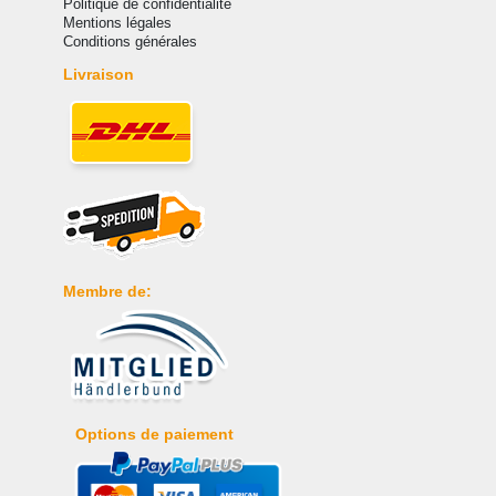
Politique de confidentialité
Mentions légales
Conditions générales
Livraison
Membre de:
Options de paiement