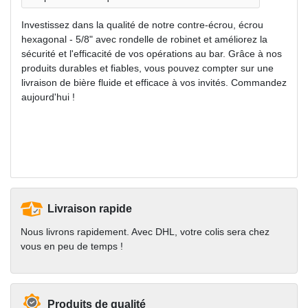
Investissez dans la qualité de notre contre-écrou, écrou
hexagonal - 5/8" avec rondelle de robinet et améliorez la
sécurité et l'efficacité de vos opérations au bar. Grâce à nos
produits durables et fiables, vous pouvez compter sur une
livraison de bière fluide et efficace à vos invités. Commandez
aujourd'hui !
Livraison rapide
Nous livrons rapidement. Avec DHL, votre colis sera chez
vous en peu de temps !
Produits de qualité