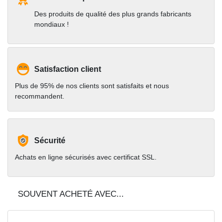
Des produits de qualité des plus grands fabricants
mondiaux !
Satisfaction client
Plus de 95% de nos clients sont satisfaits et nous
recommandent.
Sécurité
Achats en ligne sécurisés avec certificat SSL.
SOUVENT ACHETÉ AVEC...