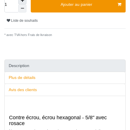
Ajouter au panier
Liste de souhaits
* avec TVA hors
Frais de livraison
Description
Plus de détails
Avis des clients
Contre écrou, écrou hexagonal - 5/8" avec
rosace