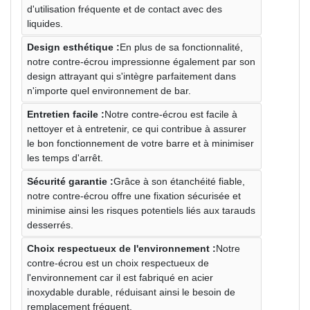
d'utilisation fréquente et de contact avec des
liquides.
Design esthétique :
En plus de sa fonctionnalité,
notre contre-écrou impressionne également par son
design attrayant qui s'intègre parfaitement dans
n'importe quel environnement de bar.
Entretien facile :
Notre contre-écrou est facile à
nettoyer et à entretenir, ce qui contribue à assurer
le bon fonctionnement de votre barre et à minimiser
les temps d'arrêt.
Sécurité garantie :
Grâce à son étanchéité fiable,
notre contre-écrou offre une fixation sécurisée et
minimise ainsi les risques potentiels liés aux tarauds
desserrés.
Choix respectueux de l'environnement :
Notre
contre-écrou est un choix respectueux de
l'environnement car il est fabriqué en acier
inoxydable durable, réduisant ainsi le besoin de
remplacement fréquent.