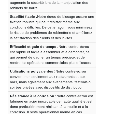
augmente la sécurité lors de la manipulation des
robinets de barre.
Stabilité fiable :
Notre écrou de blocage assure une
fixation robuste qui peut résister même aux
conditions difficiles. De cette façon, vous minimisez
le risque de problèmes de robinetterie et améliorez
la satisfaction des clients et des invités.
Efficacité et gain de temps :
Notre contre-écrou
est rapide et facile à assembler et à démonter, ce
qui permet de gagner un temps précieux et de
rendre les opérations commerciales plus efficaces
Utilisations polyvalentes :
Notre contre-écrou
convient non seulement aux restaurants et aux
bars, mais également aux événements, festivals ou
soirées privées avec dispositifs de distribution.
Résistance à la corrosion :
Notre contre-écrou est
fabriqué en acier inoxydable de haute qualité et est
donc particulièrement résistant à la rouille et à la
corrosion. Il reste opérationnel même en cas