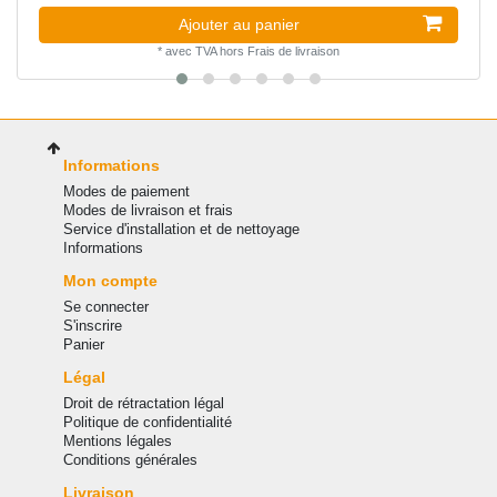
Ajouter au panier
*
avec TVA
hors
Frais de livraison
Informations
Modes de paiement
Modes de livraison et frais
Service d'installation et de nettoyage
Informations
Mon compte
Se connecter
S'inscrire
Panier
Légal
Droit de rétractation légal
Politique de confidentialité
Mentions légales
Conditions générales
Livraison