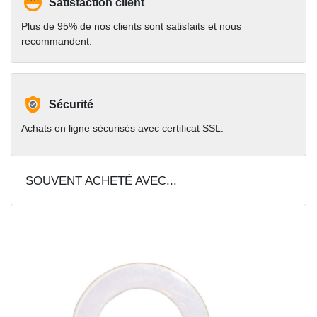
Satisfaction client
Plus de 95% de nos clients sont satisfaits et nous
recommandent.
Sécurité
Achats en ligne sécurisés avec certificat SSL.
SOUVENT ACHETÉ AVEC...