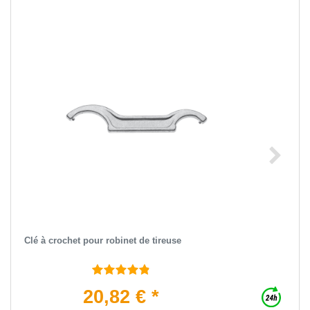
Clé à crochet pour robinet de tireuse
20,82 € *