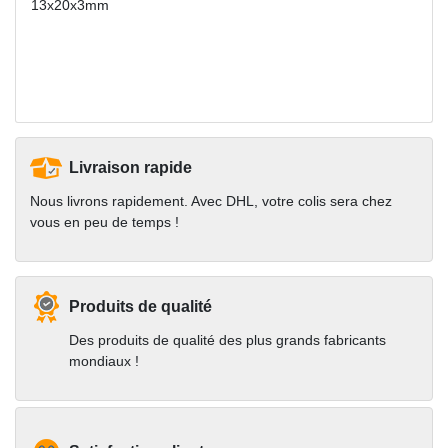
13x20x3mm
Livraison rapide
Nous livrons rapidement. Avec DHL, votre colis sera chez
vous en peu de temps !
Produits de qualité
Des produits de qualité des plus grands fabricants
mondiaux !