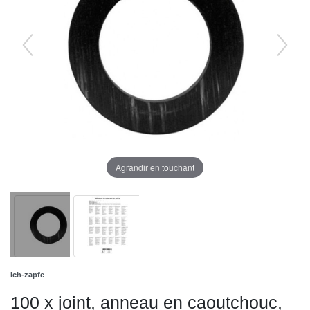
Agrandir en touchant
Ich-zapfe
100 x joint, anneau en caoutchouc,